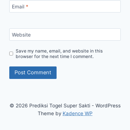
Email
*
Website
Save my name, email, and website in this
browser for the next time I comment.
© 2026 Prediksi Togel Super Sakti - WordPress
Theme by
Kadence WP