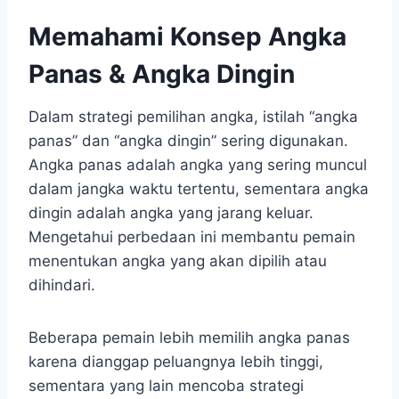
Memahami Konsep Angka
Panas & Angka Dingin
Dalam strategi pemilihan angka, istilah “angka
panas” dan “angka dingin” sering digunakan.
Angka panas adalah angka yang sering muncul
dalam jangka waktu tertentu, sementara angka
dingin adalah angka yang jarang keluar.
Mengetahui perbedaan ini membantu pemain
menentukan angka yang akan dipilih atau
dihindari.
Beberapa pemain lebih memilih angka panas
karena dianggap peluangnya lebih tinggi,
sementara yang lain mencoba strategi