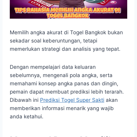
Memilih angka akurat di Togel Bangkok bukan
sekadar soal keberuntungan, tetapi
memerlukan strategi dan analisis yang tepat.
Dengan mempelajari data keluaran
sebelumnya, mengenali pola angka, serta
memahami konsep angka panas dan dingin,
pemain dapat membuat prediksi lebih terarah.
Dibawah ini
Prediksi Togel Super Sakti
akan
memberikan informasi menarik yang wajib
anda ketahui.