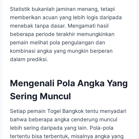
Statistik bukanlah jaminan menang, tetapi
memberikan acuan yang lebih logis daripada
menebak tanpa dasar. Mengamati hasil
beberapa periode terakhir memungkinkan
pemain melihat pola pengulangan dan
kombinasi angka yang mungkin berperan
dalam prediksi.
Mengenali Pola Angka Yang
Sering Muncul
Setiap pemain Togel Bangkok tentu menyadari
bahwa beberapa angka cenderung muncul
lebih sering daripada yang lain. Pola-pola
tertentu bisa terbentuk, misalnya angka yang