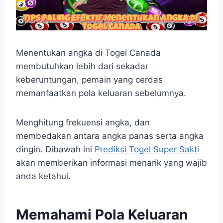
Menentukan angka di Togel Canada
membutuhkan lebih dari sekadar
keberuntungan, pemain yang cerdas
memanfaatkan pola keluaran sebelumnya.
Menghitung frekuensi angka, dan
membedakan antara angka panas serta angka
dingin. Dibawah ini
Prediksi Togel Super Sakti
akan memberikan informasi menarik yang wajib
anda ketahui.
Memahami Pola Keluaran