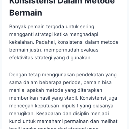
Konsistensi Dalam Metode
Bermain
Banyak pemain tergoda untuk sering
mengganti strategi ketika menghadapi
kekalahan. Padahal, konsistensi dalam metode
bermain justru mempermudah evaluasi
efektivitas strategi yang digunakan.
Dengan tetap menggunakan pendekatan yang
sama dalam beberapa periode, pemain bisa
menilai apakah metode yang diterapkan
memberikan hasil yang stabil. Konsistensi juga
mencegah keputusan impulsif yang biasanya
merugikan. Kesabaran dan disiplin menjadi
kunci untuk memahami permainan dan melihat
hasil jangka panjang dari strategi yang