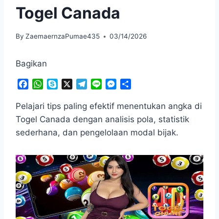
Togel Canada
By
ZaemaernzaPumae435
03/14/2026
Bagikan
F
W
S
X
T
L
M
S
a
h
k
e
i
e
h
c
a
y
l
n
s
a
Pelajari tips paling efektif menentukan angka di
e
t
p
e
e
s
r
Togel Canada dengan analisis pola, statistik
b
s
e
g
e
e
sederhana, dan pengelolaan modal bijak.
o
A
r
n
o
p
a
g
k
p
m
e
r