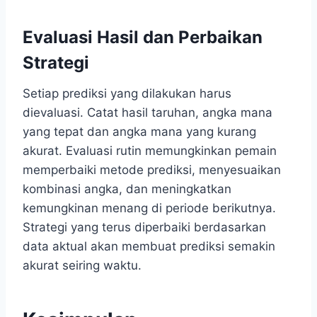
Evaluasi Hasil dan Perbaikan
Strategi
Setiap prediksi yang dilakukan harus
dievaluasi. Catat hasil taruhan, angka mana
yang tepat dan angka mana yang kurang
akurat. Evaluasi rutin memungkinkan pemain
memperbaiki metode prediksi, menyesuaikan
kombinasi angka, dan meningkatkan
kemungkinan menang di periode berikutnya.
Strategi yang terus diperbaiki berdasarkan
data aktual akan membuat prediksi semakin
akurat seiring waktu.