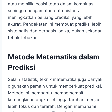
atau memiliki posisi tetap dalam kombinasi,
sehingga pengamatan data historis
meningkatkan peluang prediksi yang lebih
akurat. Pendekatan ini membuat prediksi lebih
sistematis dan berbasis logika, bukan sekadar
tebak-tebakan.
Metode Matematika dalam
Prediksi
Selain statistik, teknik matematika juga banyak
digunakan pemain untuk memperkuat prediksi.
Metode ini membantu mempersempit
kemungkinan angka sehingga taruhan menjadi
lebih fokus dan terarah. Dengan memahami