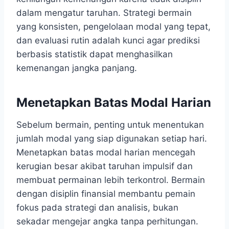
dalam mengatur taruhan. Strategi bermain
yang konsisten, pengelolaan modal yang tepat,
dan evaluasi rutin adalah kunci agar prediksi
berbasis statistik dapat menghasilkan
kemenangan jangka panjang.
Menetapkan Batas Modal Harian
Sebelum bermain, penting untuk menentukan
jumlah modal yang siap digunakan setiap hari.
Menetapkan batas modal harian mencegah
kerugian besar akibat taruhan impulsif dan
membuat permainan lebih terkontrol. Bermain
dengan disiplin finansial membantu pemain
fokus pada strategi dan analisis, bukan
sekadar mengejar angka tanpa perhitungan.