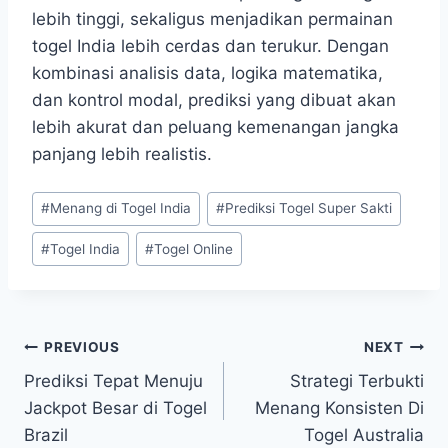
lebih tinggi, sekaligus menjadikan permainan
togel India lebih cerdas dan terukur. Dengan
kombinasi analisis data, logika matematika,
dan kontrol modal, prediksi yang dibuat akan
lebih akurat dan peluang kemenangan jangka
panjang lebih realistis.
Post
#
Menang di Togel India
#
Prediksi Togel Super Sakti
Tags:
#
Togel India
#
Togel Online
Post
PREVIOUS
NEXT
Prediksi Tepat Menuju
Strategi Terbukti
navigation
Jackpot Besar di Togel
Menang Konsisten Di
Brazil
Togel Australia