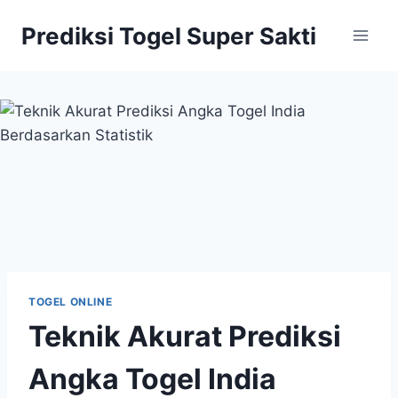
Skip
Prediksi Togel Super Sakti
to
content
TOGEL ONLINE
Teknik Akurat Prediksi
Angka Togel India