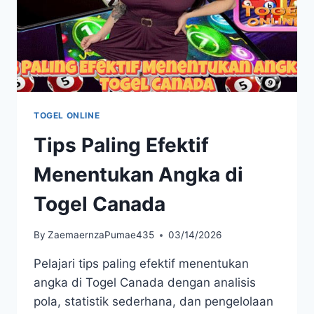
TOGEL ONLINE
Tips Paling Efektif
Menentukan Angka di
Togel Canada
By
ZaemaernzaPumae435
03/14/2026
Pelajari tips paling efektif menentukan
angka di Togel Canada dengan analisis
pola, statistik sederhana, dan pengelolaan