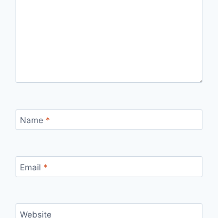
Name
*
Email
*
Website