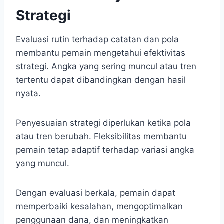
Strategi
Evaluasi rutin terhadap catatan dan pola
membantu pemain mengetahui efektivitas
strategi. Angka yang sering muncul atau tren
tertentu dapat dibandingkan dengan hasil
nyata.
Penyesuaian strategi diperlukan ketika pola
atau tren berubah. Fleksibilitas membantu
pemain tetap adaptif terhadap variasi angka
yang muncul.
Dengan evaluasi berkala, pemain dapat
memperbaiki kesalahan, mengoptimalkan
penggunaan dana, dan meningkatkan