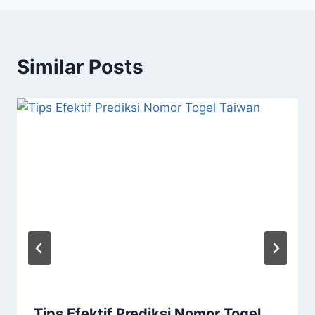
Similar Posts
Tips Efektif Prediksi Nomor Togel