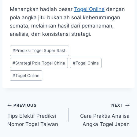
Menangkan hadiah besar
Togel Online
dengan
pola angka jitu bukanlah soal keberuntungan
semata, melainkan hasil dari pemahaman,
analisis, dan konsistensi strategi.
Post
#
Prediksi Togel Super Sakti
Tags:
#
Strategi Pola Togel China
#
Togel China
#
Togel Online
Post
PREVIOUS
NEXT
Tips Efektif Prediksi
Cara Praktis Analisa
navigation
Nomor Togel Taiwan
Angka Togel Japan