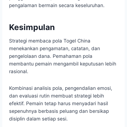
pengalaman bermain secara keseluruhan.
Kesimpulan
Strategi membaca pola Togel China
menekankan pengamatan, catatan, dan
pengelolaan dana. Pemahaman pola
membantu pemain mengambil keputusan lebih
rasional.
Kombinasi analisis pola, pengendalian emosi,
dan evaluasi rutin membuat strategi lebih
efektif. Pemain tetap harus menyadari hasil
sepenuhnya berbasis peluang dan bersikap
disiplin dalam setiap sesi.