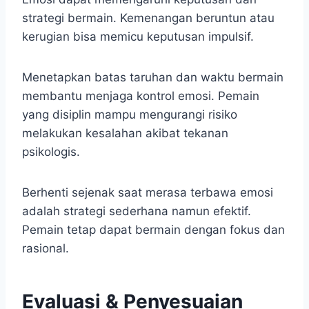
strategi bermain. Kemenangan beruntun atau
kerugian bisa memicu keputusan impulsif.
Menetapkan batas taruhan dan waktu bermain
membantu menjaga kontrol emosi. Pemain
yang disiplin mampu mengurangi risiko
melakukan kesalahan akibat tekanan
psikologis.
Berhenti sejenak saat merasa terbawa emosi
adalah strategi sederhana namun efektif.
Pemain tetap dapat bermain dengan fokus dan
rasional.
Evaluasi & Penyesuaian