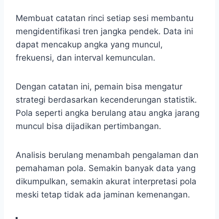
Membuat catatan rinci setiap sesi membantu
mengidentifikasi tren jangka pendek. Data ini
dapat mencakup angka yang muncul,
frekuensi, dan interval kemunculan.
Dengan catatan ini, pemain bisa mengatur
strategi berdasarkan kecenderungan statistik.
Pola seperti angka berulang atau angka jarang
muncul bisa dijadikan pertimbangan.
Analisis berulang menambah pengalaman dan
pemahaman pola. Semakin banyak data yang
dikumpulkan, semakin akurat interpretasi pola
meski tetap tidak ada jaminan kemenangan.