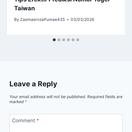
Taiwan
By
ZaemaernzaPumae435
03/03/2026
Leave a Reply
Your email address will not be published.
Required fields are
marked
*
Comment
*