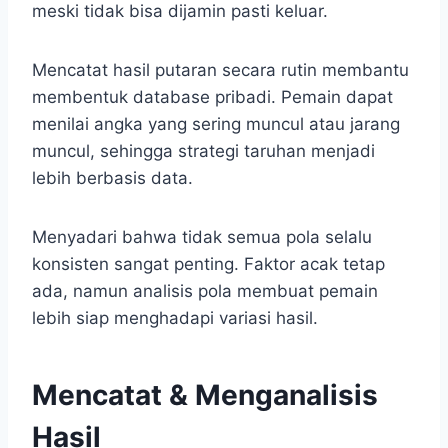
meski tidak bisa dijamin pasti keluar.
Mencatat hasil putaran secara rutin membantu
membentuk database pribadi. Pemain dapat
menilai angka yang sering muncul atau jarang
muncul, sehingga strategi taruhan menjadi
lebih berbasis data.
Menyadari bahwa tidak semua pola selalu
konsisten sangat penting. Faktor acak tetap
ada, namun analisis pola membuat pemain
lebih siap menghadapi variasi hasil.
Mencatat & Menganalisis
Hasil