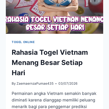
TOGEL ONLINE
Rahasia Togel Vietnam
Menang Besar Setiap
Hari
By
ZaemaernzaPumae435
03/07/2026
Permainan angka Vietnam semakin banyak
diminati karena dianggap memiliki peluang
menarik bagi para penggemar prediksi