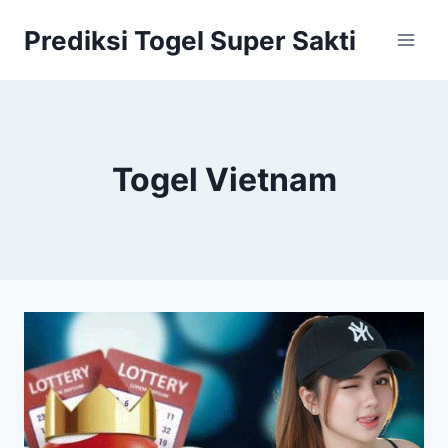
Skip
Prediksi Togel Super Sakti
to
content
Togel Vietnam