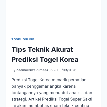
TOGEL ONLINE
Tips Teknik Akurat
Prediksi Togel Korea
By
ZaemaernzaPumae435
03/03/2026
Prediksi Togel Korea menarik perhatian
banyak penggemar angka karena
tantangannya yang menuntut analisis dan
strategi. Artikel Prediksi Togel Super Sakti
ini akan membahas enam teknik penting