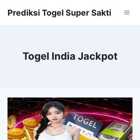
Skip
Prediksi Togel Super Sakti
to
content
Togel India Jackpot