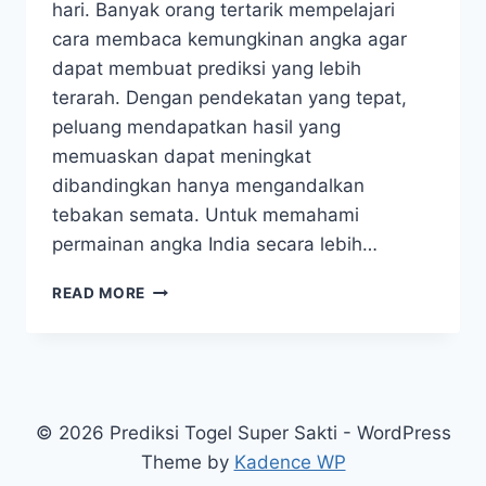
hari. Banyak orang tertarik mempelajari
cara membaca kemungkinan angka agar
dapat membuat prediksi yang lebih
terarah. Dengan pendekatan yang tepat,
peluang mendapatkan hasil yang
memuaskan dapat meningkat
dibandingkan hanya mengandalkan
tebakan semata. Untuk memahami
permainan angka India secara lebih…
PANDUAN
READ MORE
TOGEL
INDIA
UNTUK
PELUANG
MENANG
BESAR
© 2026 Prediksi Togel Super Sakti - WordPress
Theme by
Kadence WP