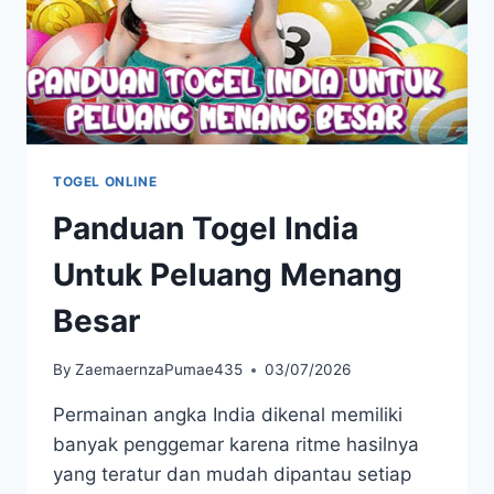
TOGEL ONLINE
Panduan Togel India
Untuk Peluang Menang
Besar
By
ZaemaernzaPumae435
03/07/2026
Permainan angka India dikenal memiliki
banyak penggemar karena ritme hasilnya
yang teratur dan mudah dipantau setiap