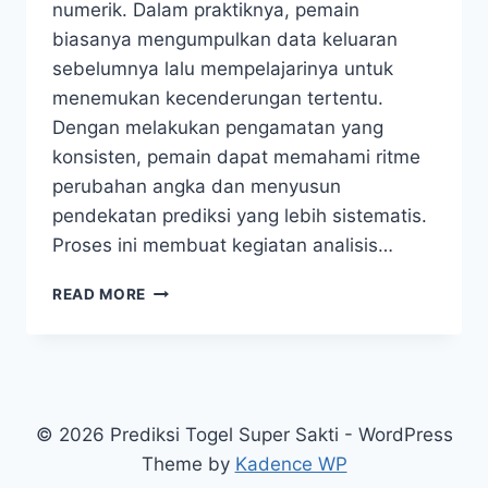
numerik. Dalam praktiknya, pemain
biasanya mengumpulkan data keluaran
sebelumnya lalu mempelajarinya untuk
menemukan kecenderungan tertentu.
Dengan melakukan pengamatan yang
konsisten, pemain dapat memahami ritme
perubahan angka dan menyusun
pendekatan prediksi yang lebih sistematis.
Proses ini membuat kegiatan analisis…
STRATEGI
READ MORE
CERDAS
RAIH
JACKPOT
BESAR
TOGEL
SINGAPORE
© 2026 Prediksi Togel Super Sakti - WordPress
POOLS
Theme by
Kadence WP