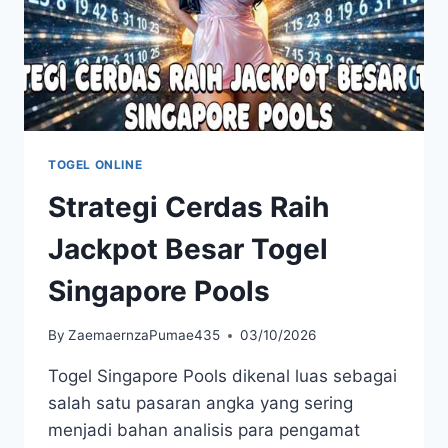
TOGEL ONLINE
Strategi Cerdas Raih
Jackpot Besar Togel
Singapore Pools
By
ZaemaernzaPumae435
03/10/2026
Togel Singapore Pools dikenal luas sebagai
salah satu pasaran angka yang sering
menjadi bahan analisis para pengamat