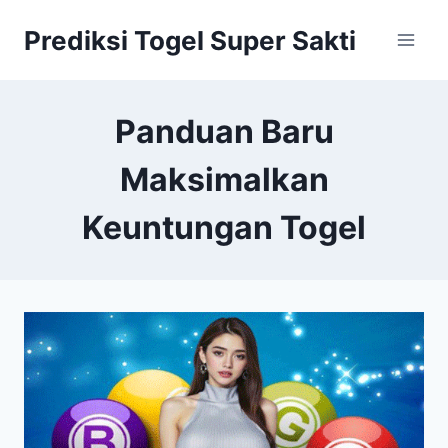
Skip
Prediksi Togel Super Sakti
to
content
Panduan Baru
Maksimalkan
Keuntungan Togel