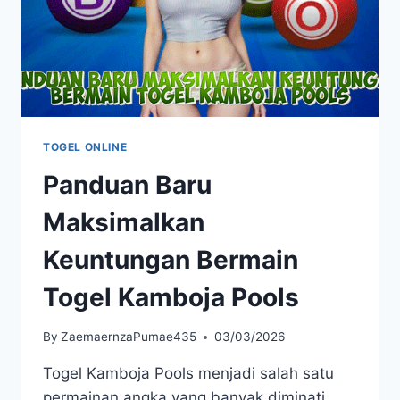
TOGEL ONLINE
Panduan Baru
Maksimalkan
Keuntungan Bermain
Togel Kamboja Pools
By
ZaemaernzaPumae435
03/03/2026
Togel Kamboja Pools menjadi salah satu
permainan angka yang banyak diminati